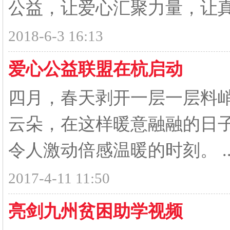
公益，让爱心汇聚力量，让
2018-6-3 16:13
爱心公益联盟在杭启动
四月，春天剥开一层一层料
云朵，在这样暖意融融的日
令人激动倍感温暖的时刻。 ... ... 
2017-4-11 11:50
亮剑九州贫困助学视频