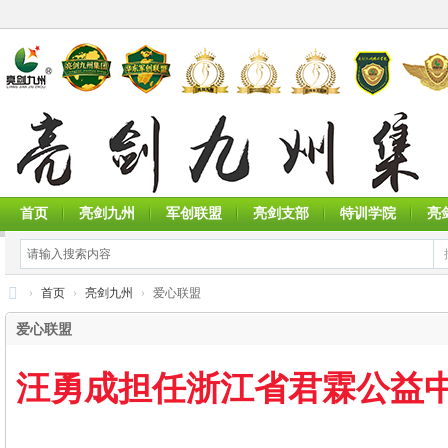
首页
亮剑九州
军创联盟
亮剑支部
特训学院
亮
›
首页
›
亮剑九州
›
爱心联盟
亮
爱心联盟
剑
汪勇成担任浙江省君霖公益
九
州
集