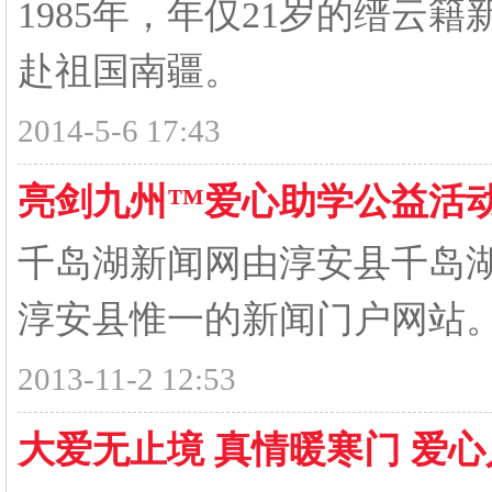
1985年，年仅21岁的缙
赴祖国南疆。
2014-5-6 17:43
亮剑九州™爱心助学公益活
千岛湖新闻网由淳安县千岛
淳安县惟一的新闻门户网站
2013-11-2 12:53
大爱无止境 真情暖寒门 爱