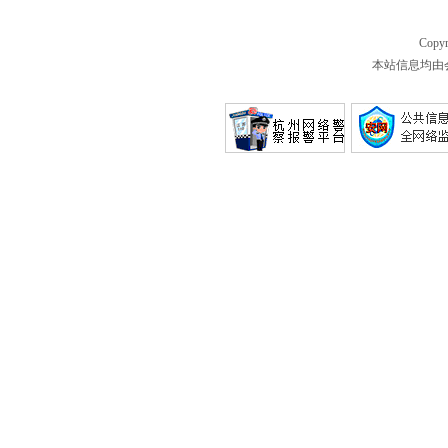
Copyr
本站信息均由