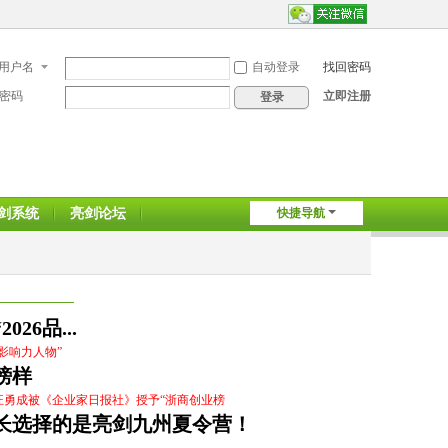
用户名
自动登录
找回密码
密码
立即注册
登录
剑系统
亮剑论坛
快捷导航
6品...
影响力人物”
榜样
汪勇成被《企业家日报社》授予“浙商创业榜
长选择的是亮剑九州夏令营！