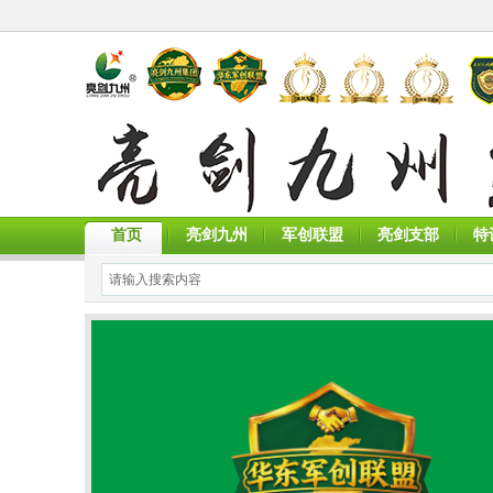
首页
亮剑九州
军创联盟
亮剑支部
特