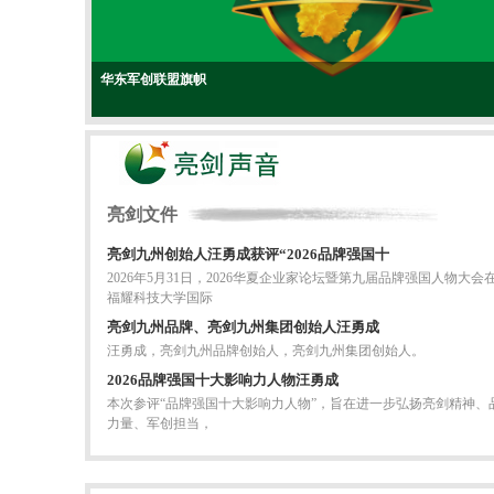
华东军创联盟旗帜
亮剑文件
亮剑九州创始人汪勇成获评“2026品牌强国十
2026年5月31日，2026华夏企业家论坛暨第九届品牌强国人物大会
福耀科技大学国际
亮剑九州品牌、亮剑九州集团创始人汪勇成
汪勇成，亮剑九州品牌创始人，亮剑九州集团创始人。
2026品牌强国十大影响力人物汪勇成
本次参评“品牌强国十大影响力人物”，旨在进一步弘扬亮剑精神、
力量、军创担当，