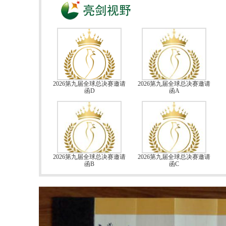
2026第九届全球总决赛邀请
2026第九届全球总决赛邀请
函D
函A
2026第九届全球总决赛邀请
2026第九届全球总决赛邀请
函B
函C