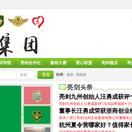
训学院
亮剑合作社
旗袍大赛
爱心联盟
亮剑微店
亮
搜索
热搜:
战友
找战友
搜索
亮剑九州创始人汪勇成获评“202
亮剑九州创始人汪勇成获评“2026品牌强国十大
董事长汪勇成荣获浙商创业
喜讯！浙江亮剑九州文化集团有限公司董事长
杭州夏令营哪家好？值得家