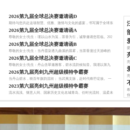
2026第九届全球总决赛邀请函D
期待与您共赴这场智慧、优雅、激情与文化的盛宴，书写属于全球东
2026第九届全球总决赛邀请函A
尊敬的女士/先生：谨以山水为笺，茶香为引，诚挚邀请您莅临。202
2026第九届全球总决赛邀请函B
尊敬的女士/先生：当丹霞染透九曲溪的晨雾，当茶香漫过天游峰的
2026第九届全球总决赛邀请函C
尊敬的女士/先生：丹山含翠邀雅客，碧水流韵候知音。我谨以第九
2026第九届亮剑九州超级模特争霸赛
当丹山碧水，映百年旗韵流转； 当武夷文脉，赴时代锋芒绽放。 一
2023第六届亮剑九州超级模特争霸赛
流水浅浅、惬意人间、国家历史文化名城青岛、任时光流转、温柔未