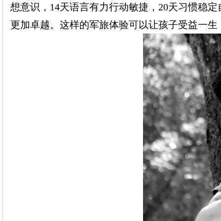
想意识，14天语言有力行动敏捷，20天习惯稳
更加卓越。这样的军旅体验可以让孩子受益一生