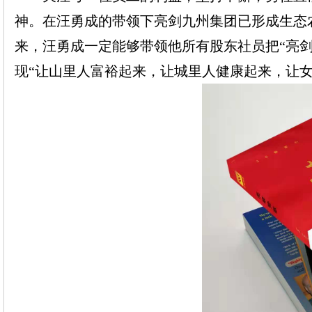
神。在汪勇成的带领下亮剑九州集团已形成生态
来，汪勇成一定能够带领他所有股东社员把
“亮
现
“让山里人富裕起来，让城里人健康起来，让