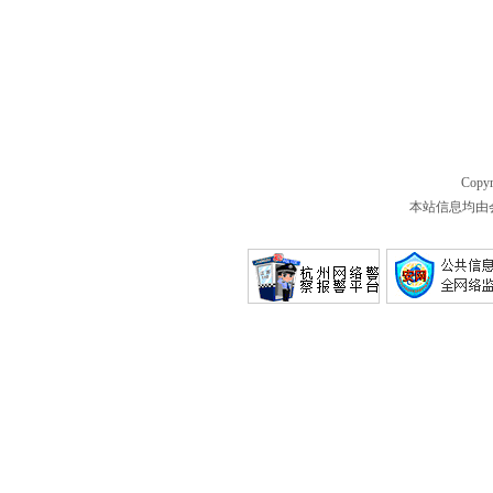
Copyr
本站信息均由