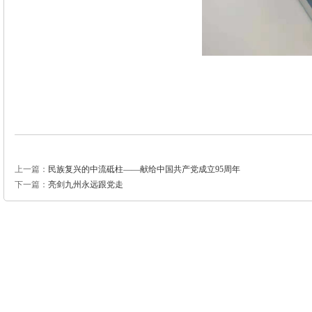
上一篇：
民族复兴的中流砥柱——献给中国共产党成立95周年
下一篇：
亮剑九州永远跟党走