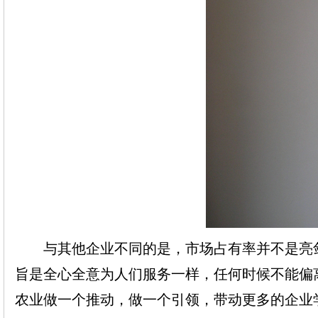
与其他企业不同的是，市场占有率并不是亮剑
旨是全心全意为人们服务一样，任何时候不能偏
农业做一个推动，做一个引领，带动更多的企业