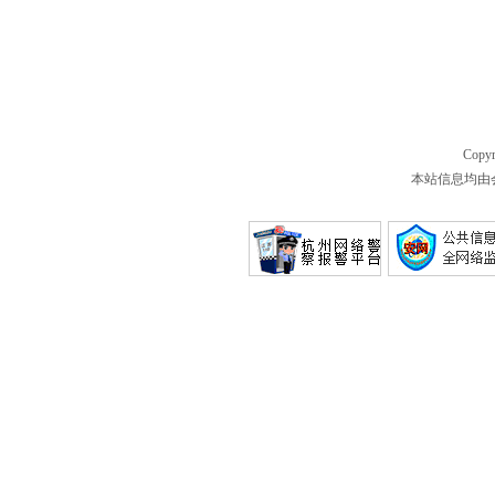
Copyr
本站信息均由